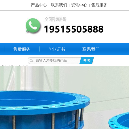
产品中心
联系我们
资讯中心
售后服务
|
|
|
售后服务
企业证书
联系我们
S02单侧刚性密闭套管