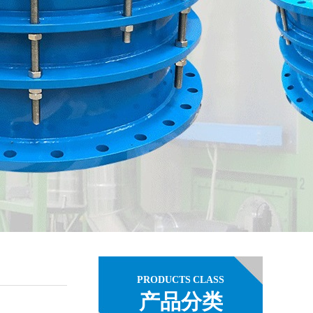
PRODUCTS CLASS
产品分类