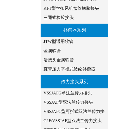
KFT型丝扣风机盘管橡胶接头
三通式橡胶接头
补偿器系列
JTW型通用软管
金属软管
活接头金属软管
直管压力平衡式波纹补偿器
传力接头系列
VSSJAFG单法兰传力接头
VSSJAF型双法兰传力接头
VSSJAFC型可拆式双法兰传力接
C2F/VSSJAF型双法兰传力接头