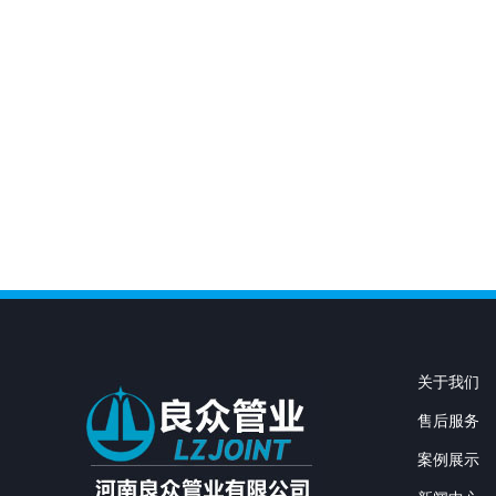
关于我们
售后服务
案例展示