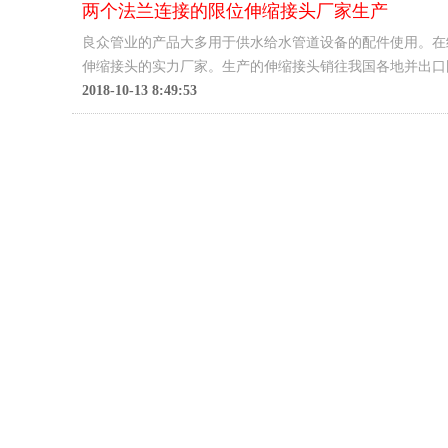
两个法兰连接的限位伸缩接头厂家生产
良众管业的产品大多用于供水给水管道设备的配件使用。在
伸缩接头的实力厂家。生产的伸缩接头销往我国各地并出口
2018-10-13 8:49:53