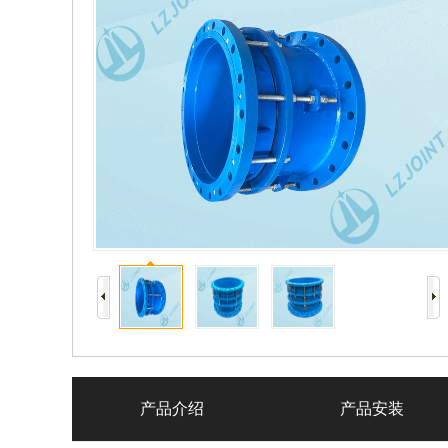
产品介绍
产品安装