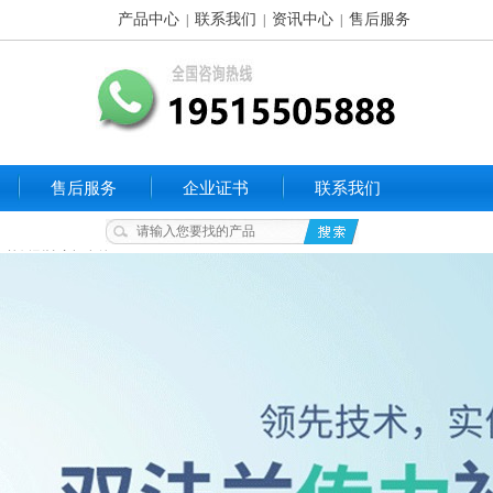
产品中心
联系我们
资讯中心
售后服务
|
|
|
售后服务
企业证书
联系我们
S02单侧刚性密闭套管