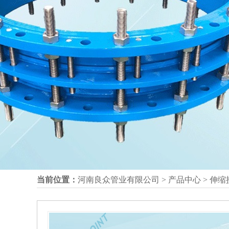
当前位置：
河南良众管业有限公司
>
产品中心
>
伸缩