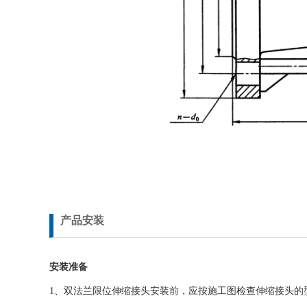
产品安装
安装准备
1、双法兰限位伸缩接头安装前，应按施工图检查伸缩接头的