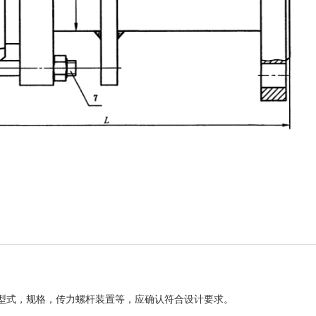
型式，规格，传力螺杆装置等，应确认符合设计要求。